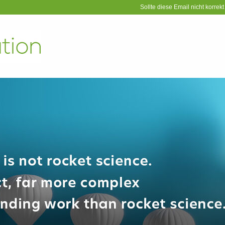
Sollte diese Email nicht korrekt