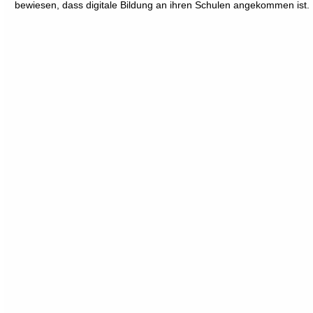
bewiesen, dass digitale Bildung an ihren Schulen angekommen ist.